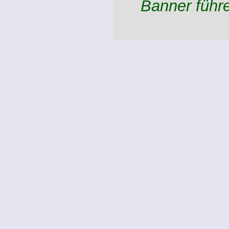
Banner führ